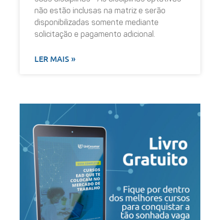
não estão inclusas na matriz e serão
disponibilizadas somente mediante
solicitação e pagamento adicional.
LER MAIS »