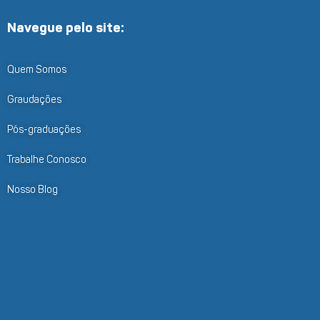
Navegue pelo site:
Quem Somos
Graudações
Pós-graduações
Trabalhe Conosco
Nosso Blog