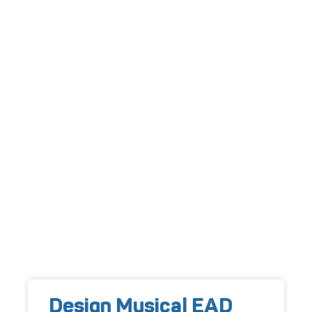
Design Musical EAD