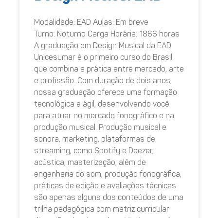
Modalidade: EAD Aulas: Em breve
Turno: Noturno Carga Horária: 1866 horas
A graduação em Design Musical da EAD
Unicesumar é o primeiro curso do Brasil
que combina a prática entre mercado, arte
e profissão. Com duração de dois anos,
nossa graduação oferece uma formação
tecnológica e ágil, desenvolvendo você
para atuar no mercado fonográfico e na
produção musical. Produção musical e
sonora, marketing, plataformas de
streaming, como Spotify e Deezer,
acústica, masterização, além de
engenharia do som, produção fonográfica,
práticas de edição e avaliações técnicas
são apenas alguns dos conteúdos de uma
trilha pedagógica com matriz curricular