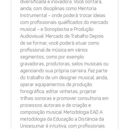
diversificada e inovadora. Você contará,
ainda, com disciplinas como Mentoria
Instrumental – onde poderá trocar ideias
com profissionais qualificados do mercado
musical – e Sonoplastia e Produção
Audiovisual. Mercado de Trabalho Depois
de se formar, você poderá atuar como
profissional de música em vários
segmentos, como por exemplo:
gravadoras, produtoras, selos musicais ou
agenciando sua própria carreira. Faz parte
do trabalho de um designer musical, ainda,
operar equipamentos de produção
fonográfica, editar vinhetas, projetar
trilhas sonoras e promover consultoria em
processos autorais e de criação e
composição musical. Metodologia EAD A
metodologia da Educação a Distância da
Unicesumar é intuitiva, com profissionais