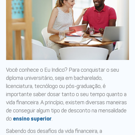
Você conhece o Eu Indico? Para conquistar o seu
diploma universitário, seja em bacharelado,
licenciatura, tecnólogo ou pós-graduação, é
importante saber dosar tanto o seu tempo quanto a
vida financeira. A princípio, existem diversas maneiras
de conseguir algum tipo de desconto na mensalidade
do
ensino superior
.
Sabendo dos desafios da vida financeira, a