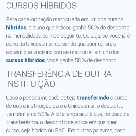
CURSOS HÍBRIDOS
Para cada indicação matriculada em um dos cursos
híbridos
, o aluno que indicou ganha 50% de desconto
na mensalidade do mês seguinte. Ou seja, se você já é
aluno da Unicesumar, cursando qualquer curso, e
alguém que você indicou se matricular em um dos
cursos híbridos
, você ganha 50% de desconto.
TRANSFERÊNCIA DE OUTRA
INSTITUIÇÃO
Caso a pessoa indicada esteja
transferindo
o curso
de outra instituição para a Unicesumar, o desconto
também é de 50%. A diferença aqui é que, no caso de
transferência, o desconto se aplica em qualquer
curso, seja híbrido ou EAD. Em outras palavras, caso