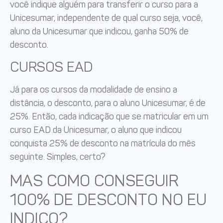
você indique alguém para transferir o curso para a
Unicesumar, independente de qual curso seja, você,
aluno da Unicesumar que indicou, ganha 50% de
desconto.
CURSOS EAD
Já para os cursos da modalidade de ensino a
distância, o desconto, para o aluno Unicesumar, é de
25%. Então, cada indicação que se matricular em um
curso EAD da Unicesumar, o aluno que indicou
conquista 25% de desconto na matrícula do mês
seguinte. Simples, certo?
MAS COMO CONSEGUIR
100% DE DESCONTO NO EU
INDICO?