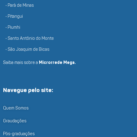
• Pará de Minas
• Pitangui
• Piumhi
• Santo Antônio do Monte
• São Joaquim de Bicas
Saiba mais sobre a
Microrrede Mega.
Navegue pelo site:
Quem Somos
Graudações
Pós-graduações