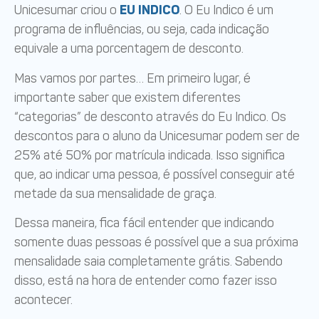
Unicesumar criou o
EU INDICO
. O Eu Indico é um
programa de influências, ou seja, cada indicação
equivale a uma porcentagem de desconto.
Mas vamos por partes… Em primeiro lugar, é
importante saber que existem diferentes
“categorias” de desconto através do Eu Indico. Os
descontos para o aluno da Unicesumar podem ser de
25% até 50% por matrícula indicada. Isso significa
que, ao indicar uma pessoa, é possível conseguir até
metade da sua mensalidade de graça.
Dessa maneira, fica fácil entender que indicando
somente duas pessoas é possível que a sua próxima
mensalidade saia completamente grátis. Sabendo
disso, está na hora de entender como fazer isso
acontecer.