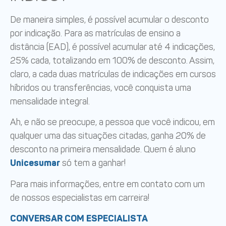
De maneira simples, é possível acumular o desconto
por indicação. Para as matrículas de ensino a
distância (EAD), é possível acumular até 4 indicações,
25% cada, totalizando em 100% de desconto. Assim,
claro, a cada duas matrículas de indicações em cursos
híbridos ou transferências, você conquista uma
mensalidade integral.
Ah, e não se preocupe, a pessoa que você indicou, em
qualquer uma das situações citadas, ganha 20% de
desconto na primeira mensalidade. Quem é aluno
Unicesumar
só tem a ganhar!
Para mais informações, entre em contato com um
de nossos especialistas em carreira!
CONVERSAR COM ESPECIALISTA