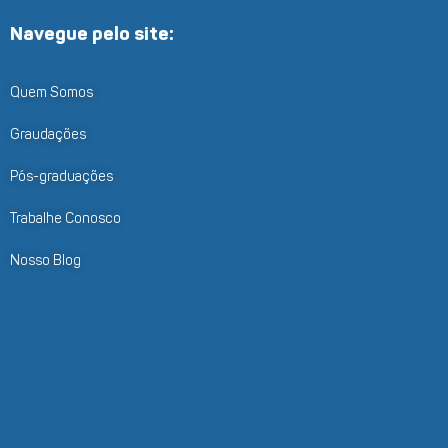
Navegue pelo site:
Quem Somos
Graudações
Pós-graduações
Trabalhe Conosco
Nosso Blog