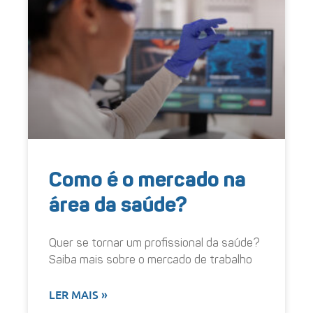
Como é o mercado na
área da saúde?
Quer se tornar um profissional da saúde?
Saiba mais sobre o mercado de trabalho
LER MAIS »