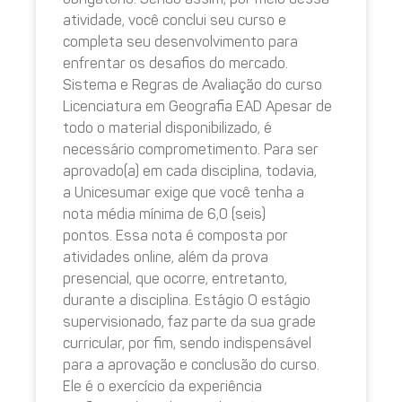
atividade, você conclui seu curso e
completa seu desenvolvimento para
enfrentar os desafios do mercado.
Sistema e Regras de Avaliação do curso
Licenciatura em Geografia EAD Apesar de
todo o material disponibilizado, é
necessário comprometimento. Para ser
aprovado(a) em cada disciplina, todavia,
a Unicesumar exige que você tenha a
nota média mínima de 6,0 (seis)
pontos. Essa nota é composta por
atividades online, além da prova
presencial, que ocorre, entretanto,
durante a disciplina. Estágio O estágio
supervisionado, faz parte da sua grade
curricular, por fim, sendo indispensável
para a aprovação e conclusão do curso.
Ele é o exercício da experiência