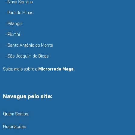
• Nova Serrana
• Pará de Minas
• Pitangui
• Piumhi
• Santo Antônio do Monte
• São Joaquim de Bicas
Saiba mais sobre a
Microrrede Mega.
Navegue pelo site:
Quem Somos
Graudações