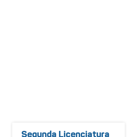
Segunda Licenciatura