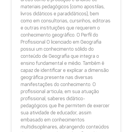
materiais pedagógicos (como apostilas,
livros didáticos e paradidáticos), bem
como em consultorias, cursinhos, editoras
e outras instituições que requerem o
conhecimento geográfico. O Perfil do
Profissional O licenciado em Geografia
possui um conhecimento sólido do
conteúdo de Geografia que integra o
ensino fundamental e médio. Também é
capaz de identificar e explicar a dimensão
geográfica presente nas diversas
manifestações do conhecimento. O
profissional articula, em sua atuação
profissional, saberes didático-
pedagógicos que lhe permitem de exercer
sua atividade de educador, assim
embasado em conhecimentos
multidisciplinares, abrangendo conteúdos