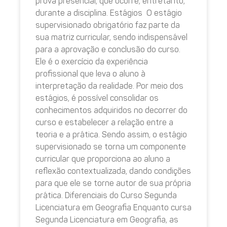
prova presencial, que ocorre, entretanto,
durante a disciplina. Estágios O estágio
supervisionado obrigatório faz parte da
sua matriz curricular, sendo indispensável
para a aprovação e conclusão do curso.
Ele é o exercício da experiência
profissional que leva o aluno à
interpretação da realidade. Por meio dos
estágios, é possível consolidar os
conhecimentos adquiridos no decorrer do
curso e estabelecer a relação entre a
teoria e a prática. Sendo assim, o estágio
supervisionado se torna um componente
curricular que proporciona ao aluno a
reflexão contextualizada, dando condições
para que ele se torne autor de sua própria
prática. Diferenciais do Curso Segunda
Licenciatura em Geografia Enquanto cursa
Segunda Licenciatura em Geografia, as