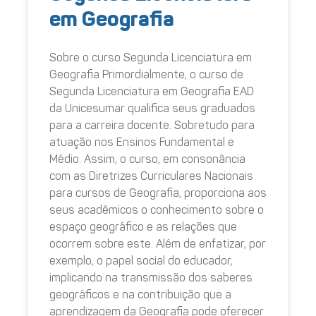
em Geografia
Sobre o curso Segunda Licenciatura em
Geografia Primordialmente, o curso de
Segunda Licenciatura em Geografia EAD
da Unicesumar qualifica seus graduados
para a carreira docente. Sobretudo para
atuação nos Ensinos Fundamental e
Médio. Assim, o curso, em consonância
com as Diretrizes Curriculares Nacionais
para cursos de Geografia, proporciona aos
seus acadêmicos o conhecimento sobre o
espaço geográfico e as relações que
ocorrem sobre este. Além de enfatizar, por
exemplo, o papel social do educador,
implicando na transmissão dos saberes
geográficos e na contribuição que a
aprendizagem da Geografia pode oferecer