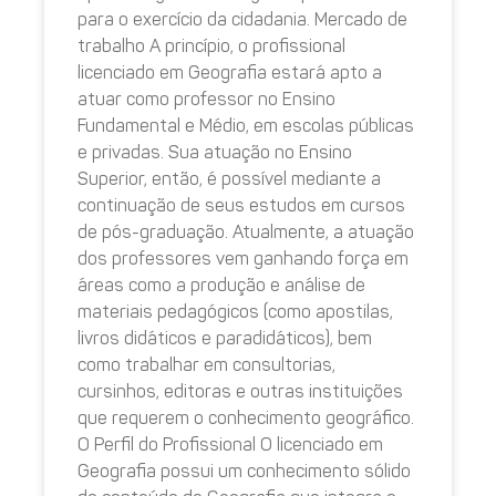
para o exercício da cidadania. Mercado de
trabalho A princípio, o profissional
licenciado em Geografia estará apto a
atuar como professor no Ensino
Fundamental e Médio, em escolas públicas
e privadas. Sua atuação no Ensino
Superior, então, é possível mediante a
continuação de seus estudos em cursos
de pós-graduação. Atualmente, a atuação
dos professores vem ganhando força em
áreas como a produção e análise de
materiais pedagógicos (como apostilas,
livros didáticos e paradidáticos), bem
como trabalhar em consultorias,
cursinhos, editoras e outras instituições
que requerem o conhecimento geográfico.
O Perfil do Profissional O licenciado em
Geografia possui um conhecimento sólido