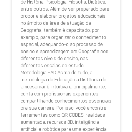
de História, Psicologia, Filosofia, Didática,
entre outros. Além de ser preparado para
propor e elaborar projetos educacionais
no âmbito da área de atuação da
Geografia, também é capacitado, por
exemplo, para organizar o conhecimento
espacial, adequando-o ao processo de
ensino e aprendizagem em Geografia nos
diferentes níveis de ensino, nas
diferentes escalas de estudo.
Metodologia EAD Acima de tudo, a
metodologia da Educação a Distância da
Unicesumar é intuitiva e, principalmente,
conta com profissionais experientes
compartilhando conhecimentos essenciais
pra sua carreira. Por isso, você encontra
ferramentas como QR CODES, realidade
aumentada, recursos 3D, inteligência
artificial e robótica para uma experiência