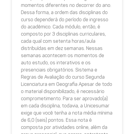
momentos diferentes no decorrer do ano.
Dessa forma, a ordem das disciplinas do
curso dependerá do período de ingresso
do acadêmico. Cada módulo, então, é
composto por 3 disciplinas curriculares,
cada qual com setenta horas/aula
distribuídas em dez semanas. Nessas
semanas acontecem os momentos de
auto estudo, os interativos e os
presenciais obrigatórios. Sistema e
Regras de Avaliação do curso Segunda
Licenciatura em Geografia Apesar de todo
o material disponibilizado, é necessário
comprometimento. Para ser aprovado(a)
em cada disciplina, todavia, a Unicesumar
exige que você tenha a nota média mínima
de 6,0 (seis) pontos. Essa nota é
composta por atividades online, além da