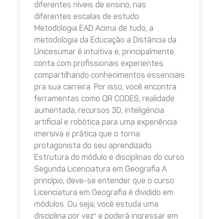
diferentes níveis de ensino, nas
diferentes escalas de estudo.
Metodologia EAD Acima de tudo, a
metodologia da Educação a Distância da
Unicesumar é intuitiva e, principalmente,
conta com profissionais experientes
compartilhando conhecimentos essenciais
pra sua carreira. Por isso, você encontra
ferramentas como QR CODES, realidade
aumentada, recursos 3D, inteligência
artificial e robótica para uma experiência
imersiva e prática que o torna
protagonista do seu aprendizado.
Estrutura do módulo e disciplinas do curso
Segunda Licenciatura em Geografia A
princípio, deve-se entender que o curso
Licenciatura em Geografia é dividido em
módulos. Ou seja, você estuda uma
disciplina por vez* e poderá ingressar em