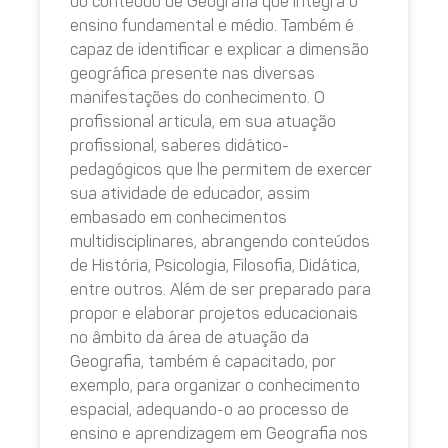
do conteúdo de Geografia que integra o
ensino fundamental e médio. Também é
capaz de identificar e explicar a dimensão
geográfica presente nas diversas
manifestações do conhecimento. O
profissional articula, em sua atuação
profissional, saberes didático-
pedagógicos que lhe permitem de exercer
sua atividade de educador, assim
embasado em conhecimentos
multidisciplinares, abrangendo conteúdos
de História, Psicologia, Filosofia, Didática,
entre outros. Além de ser preparado para
propor e elaborar projetos educacionais
no âmbito da área de atuação da
Geografia, também é capacitado, por
exemplo, para organizar o conhecimento
espacial, adequando-o ao processo de
ensino e aprendizagem em Geografia nos