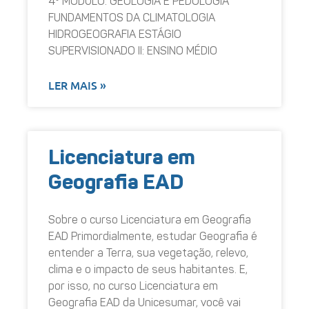
4º MÓDULO: GEOLOGIA E PEDOLOGIA
FUNDAMENTOS DA CLIMATOLOGIA
HIDROGEOGRAFIA ESTÁGIO
SUPERVISIONADO II: ENSINO MÉDIO
LER MAIS »
Licenciatura em
Geografia EAD
Sobre o curso Licenciatura em Geografia
EAD Primordialmente, estudar Geografia é
entender a Terra, sua vegetação, relevo,
clima e o impacto de seus habitantes. E,
por isso, no curso Licenciatura em
Geografia EAD da Unicesumar, você vai