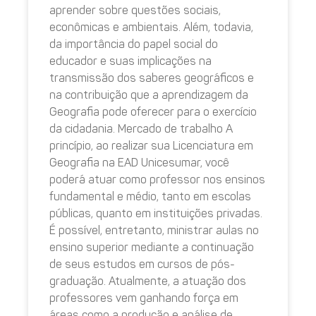
aprender sobre questões sociais,
econômicas e ambientais. Além, todavia,
da importância do papel social do
educador e suas implicações na
transmissão dos saberes geográficos e
na contribuição que a aprendizagem da
Geografia pode oferecer para o exercício
da cidadania. Mercado de trabalho A
princípio, ao realizar sua Licenciatura em
Geografia na EAD Unicesumar, você
poderá atuar como professor nos ensinos
fundamental e médio, tanto em escolas
públicas, quanto em instituições privadas.
É possível, entretanto, ministrar aulas no
ensino superior mediante a continuação
de seus estudos em cursos de pós-
graduação. Atualmente, a atuação dos
professores vem ganhando força em
áreas como a produção e análise de