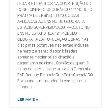
LEGAIS E DIDÁTICOS NA CONSTRUÇÃO DO
CONHECIMENTO GEOGRÁFICO 11º MÓDULO
PRÁTICA DE ENSINO: TECNOLOGIAS
APLICADAS AO ENSINO DE GEOGRAFIA
ESTÁGIO SUPERVISIONADO: PROJETO NO
ENSINO ESTATÍSTICA 12º MÓDULO
GEOGRAFIA DA POPULAÇÃO LIBRAS * As
disciplinas optativas não estão inclusas
na matriz e serão disponibilizadas
somente mediante solicitação e
pagamento adicional. Opinião de quem é
aluno do curso Licenciatura em Geografia
EAD Dayane Reinholz Ruiz Polo: Cacoal/ RO
Estou me surpreendendo com o curso,
amando
LER MAIS »