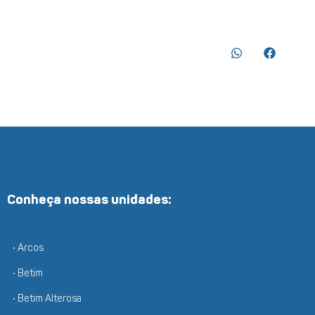
Conheça nossas unidades:
• Arcos
• Betim
• Betim Alterosa