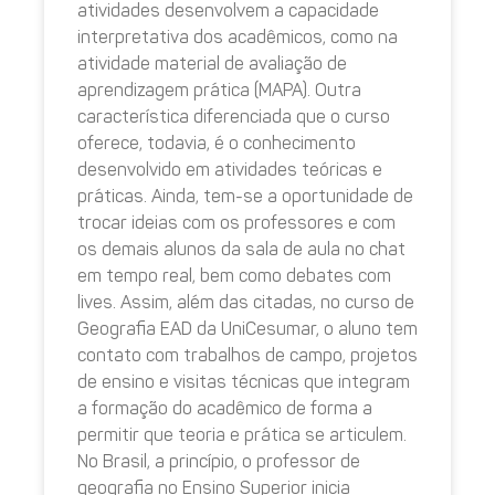
atividades desenvolvem a capacidade
interpretativa dos acadêmicos, como na
atividade material de avaliação de
aprendizagem prática (MAPA). Outra
característica diferenciada que o curso
oferece, todavia, é o conhecimento
desenvolvido em atividades teóricas e
práticas. Ainda, tem-se a oportunidade de
trocar ideias com os professores e com
os demais alunos da sala de aula no chat
em tempo real, bem como debates com
lives. Assim, além das citadas, no curso de
Geografia EAD da UniCesumar, o aluno tem
contato com trabalhos de campo, projetos
de ensino e visitas técnicas que integram
a formação do acadêmico de forma a
permitir que teoria e prática se articulem.
No Brasil, a princípio, o professor de
geografia no Ensino Superior inicia