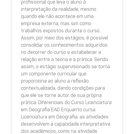
profissional que leva o aluno à
interpretação da realidade, mesmo
quando ele não acontece em uma
empresa externa, mas sim como
trabalhos expostos durante o curso.
Assim, por meio dos estágios, é possível
consolidar os conhecimentos adquiridos
no decorrer do curso e estabelecer a
relação entre a teoria e a prática. Sendo
assim, o estágio supervisionado se torna
um componente curricular que
proporciona ao aluno a reflexão
contextualizada, dando condições para
que ele se torne autor de sua própria
prática. Diferenciais do Curso Licenciatura
em Geografia EAD Enquanto cursa
Licenciatura em Geografia, as atividades
desenvolvem a capacidade interpretativa
dos acadêmicos, como na atividade