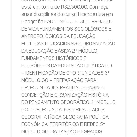
está em torno de R$2.500,00. Conheça
suas disciplinas do curso Licenciatura em
Geografia EAD 1º MÓDULO GO – PROJETO
DE VIDA FUNDAMENTOS SOCIOLÓGICOS E
ANTROPOLÓGICOS DA EDUCAÇÃO
POLÍTICAS EDUCACIONAIS E ORGANIZAÇÃO
DA EDUCAÇÃO BÁSICA 2º MÓDULO
FUNDAMENTOS HISTÓRICOS E
FILOSÓFICOS DA EDUCAÇÃO DIDÁTICA GO
– IDENTIFICAÇÃO DE OPORTUNIDADES 3º
MÓDULO GO – PREPARAÇÃO PARA
OPORTUNIDADES PRÁTICA DE ENSINO:
CONCEPÇÃO E ORGANIZAÇÃO HISTÓRIA
DO PENSAMENTO GEOGRÁFICO 4º MÓDULO
GO – OPORTUNIDADES E RESULTADOS
GEOGRAFIA FÍSICA GEOGRAFIA POLÍTICA,
ECONÔMICA, TERRITÓRIOS E REDES 5º
MÓDULO GLOBALIZAÇÃO E ESPAÇOS