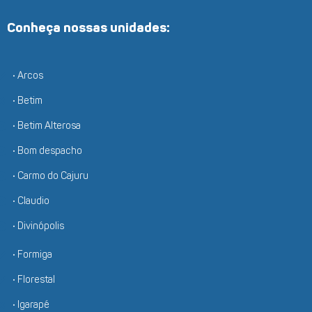
Conheça nossas unidades:
• Arcos
• Betim
• Betim Alterosa
• Bom despacho
• Carmo do Cajuru
• Claudio
• Divinópolis
• Formiga
• Florestal
• Igarapé