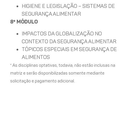
HIGIENE E LEGISLAÇÃO – SISTEMAS DE
SEGURANÇA ALIMENTAR
8º MÓDULO
IMPACTOS DA GLOBALIZAÇÃO NO
CONTEXTO DA SEGURANÇA ALIMENTAR
TÓPICOS ESPECIAIS EM SEGURANÇA DE
ALIMENTOS
* As disciplinas optativas, todavia,
não estão inclusas na
matriz e serão disponibilizadas somente mediante
solicitação e pagamento adicional.