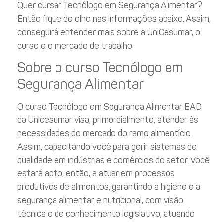
Quer cursar Tecnólogo em Segurança Alimentar?
Então fique de olho nas informações abaixo. Assim,
conseguirá entender mais sobre a UniCesumar, o
curso e o mercado de trabalho.
Sobre o curso Tecnólogo em
Segurança Alimentar
O curso Tecnólogo em Segurança Alimentar EAD
da Unicesumar visa, primordialmente, atender às
necessidades do mercado do ramo alimentício.
Assim, capacitando você para gerir sistemas de
qualidade em indústrias e comércios do setor. Você
estará apto, então, a atuar em processos
produtivos de alimentos, garantindo a higiene e a
segurança alimentar e nutricional, com visão
técnica e de conhecimento legislativo, atuando