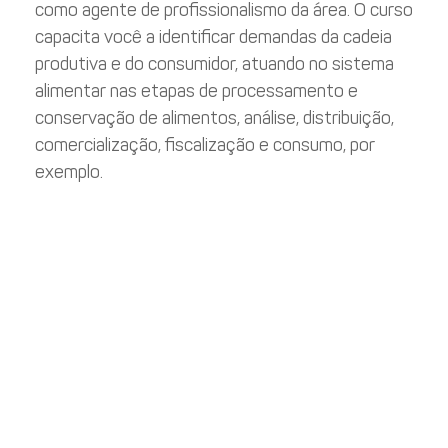
como agente de profissionalismo da área. O curso
capacita você a identificar demandas da cadeia
produtiva e do consumidor, atuando no sistema
alimentar nas etapas de processamento e
conservação de alimentos, análise, distribuição,
comercialização, fiscalização e consumo, por
exemplo.