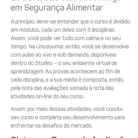
em Segurança Alimentar
A princípio, deve-se entender que o curso é dividido
em módulos, cada um deles com 3 disciplinas .
Assim, você pode ver tudo com calma e no seu
tempo. Na Unicesumar, então, você se desenvolve
com aulas ao vivo e sob demanda, disponíveis
dentro do Studeo – o seu ambiente virtual de
aprendizagem. As provas acontecem ao fim de
cada disciplina, e a sua média é composta, então,
pela nota das avaliações somada à nota das
atividades on-line do seu curso.
Assim, por meio dessas atividades, você conclui
seu curso e completa seu desenvolvimento para
enfrentar os desafios do mercado.