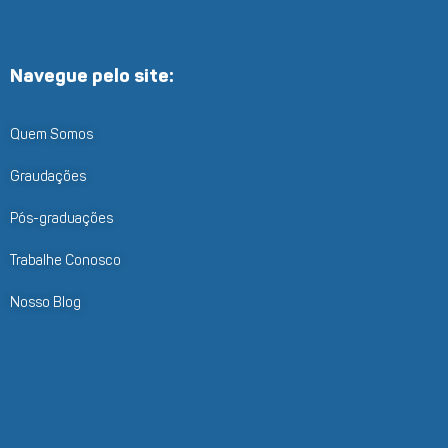
Navegue pelo site:
Quem Somos
Graudações
Pós-graduações
Trabalhe Conosco
Nosso Blog