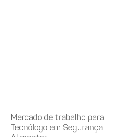
Mercado de trabalho para
Tecnólogo em Segurança