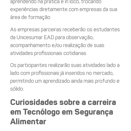
aprendendo na prática e in loco, trocando
experiências diretamente com empresas da sua
área de formação.
As empresas parceiras receberão os estudantes
da Unicesumar EAD para observação,
acompanhamento e/ou realização de suas
atividades profissionais cotidianas.
Os participantes realizarão suas atividades lado a
lado com profissionais já inseridos no mercado,
permitindo um aprendizado ainda mais profundo e
sólido.
Curiosidades sobre a carreira
em Tecnólogo em Segurança
Alimentar