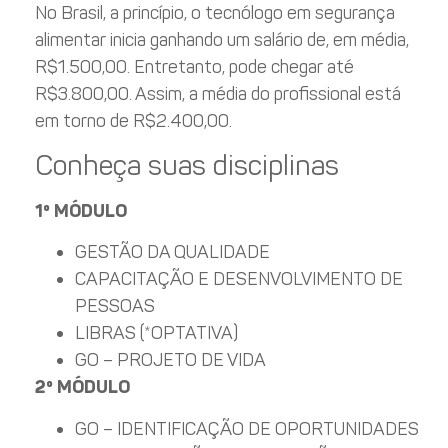
No Brasil, a princípio, o tecnólogo em segurança
alimentar inicia ganhando um salário de, em média,
R$1.500,00. Entretanto, pode chegar até
R$3.800,00. Assim, a média do profissional está
em torno de R$2.400,00.
Conheça suas disciplinas
1º MÓDULO
GESTÃO DA QUALIDADE
CAPACITAÇÃO E DESENVOLVIMENTO DE
PESSOAS
LIBRAS (*OPTATIVA)
GO – PROJETO DE VIDA
2º MÓDULO
GO – IDENTIFICAÇÃO DE OPORTUNIDADES