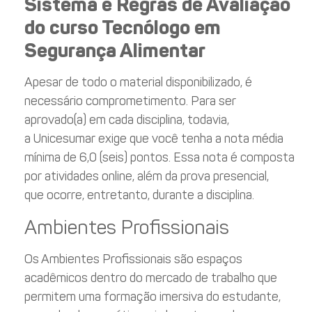
Sistema e Regras de Avaliação
do curso Tecnólogo em
Segurança Alimentar
Apesar de todo o material disponibilizado, é
necessário comprometimento. Para ser
aprovado(a) em cada disciplina, todavia,
a Unicesumar exige que você tenha a nota média
mínima de 6,0 (seis) pontos. Essa nota é composta
por atividades online, além da prova presencial,
que ocorre, entretanto, durante a disciplina.
Ambientes Profissionais
Os Ambientes Profissionais são espaços
acadêmicos dentro do mercado de trabalho que
permitem uma formação imersiva do estudante,