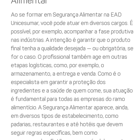
Alimentar
Ao se formar em Segurança Alimentar na EAD
Unicesumar, você pode atuar em diversos cargos. É
possível, por exemplo, acompanhar a fase produtiva
nas indústrias. A intenção é garantir que o produto
final tenha a qualidade desejada — ou obrigatória, se
for o caso. O profissional também age em outras
etapas logísticas, como, por exemplo, o
armazenamento, a entrega e venda. Como é o
especialista em garantir a proteção dos
ingredientes e a saúde de quem come, sua atuação
é fundamental para todas as empresas do ramo
alimentício. A Segurança Alimentar aparece, ainda,
em diversos tipos de estabelecimento, como
padarias, restaurantes e até hotéis que devem
seguir regras específicas, bem como