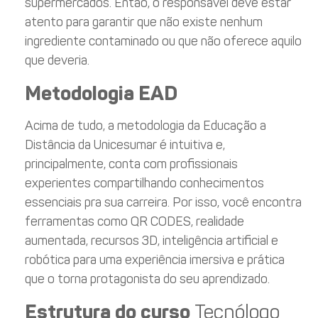
supermercados. Então, o responsável deve estar
atento para garantir que não existe nenhum
ingrediente contaminado ou que não oferece aquilo
que deveria.
Metodologia EAD
Acima de tudo, a metodologia da Educação a
Distância da Unicesumar é intuitiva e,
principalmente, conta com profissionais
experientes compartilhando conhecimentos
essenciais pra sua carreira. Por isso, você encontra
ferramentas como QR CODES, realidade
aumentada, recursos 3D, inteligência artificial e
robótica para uma experiência imersiva e prática
que o torna protagonista do seu aprendizado.
Estrutura do curso
Tecnólogo