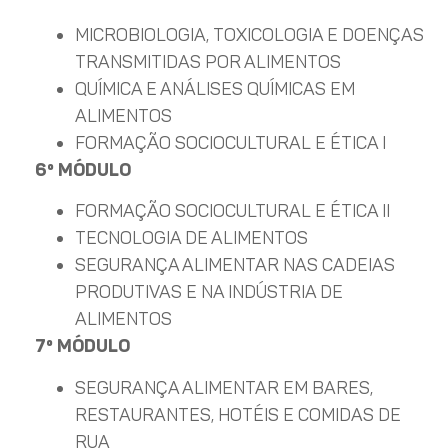
MICROBIOLOGIA, TOXICOLOGIA E DOENÇAS
TRANSMITIDAS POR ALIMENTOS
QUÍMICA E ANÁLISES QUÍMICAS EM
ALIMENTOS
FORMAÇÃO SOCIOCULTURAL E ÉTICA I
6º MÓDULO
FORMAÇÃO SOCIOCULTURAL E ÉTICA II
TECNOLOGIA DE ALIMENTOS
SEGURANÇA ALIMENTAR NAS CADEIAS
PRODUTIVAS E NA INDÚSTRIA DE
ALIMENTOS
7º MÓDULO
SEGURANÇA ALIMENTAR EM BARES,
RESTAURANTES, HOTÉIS E COMIDAS DE
RUA