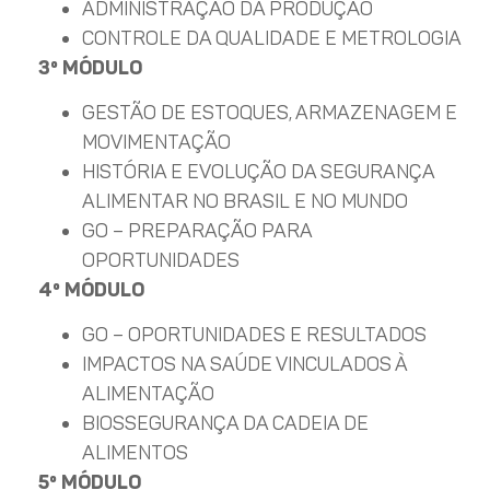
ADMINISTRAÇÃO DA PRODUÇÃO
CONTROLE DA QUALIDADE E METROLOGIA
3º MÓDULO
GESTÃO DE ESTOQUES, ARMAZENAGEM E
MOVIMENTAÇÃO
HISTÓRIA E EVOLUÇÃO DA SEGURANÇA
ALIMENTAR NO BRASIL E NO MUNDO
GO – PREPARAÇÃO PARA
OPORTUNIDADES
4º MÓDULO
GO – OPORTUNIDADES E RESULTADOS
IMPACTOS NA SAÚDE VINCULADOS À
ALIMENTAÇÃO
BIOSSEGURANÇA DA CADEIA DE
ALIMENTOS
5º MÓDULO